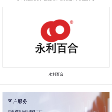
永利百合
客户服务
行业资深顾问进驻工厂，