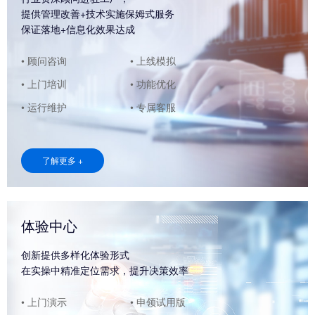
提供管理改善+技术实施保姆式服务
保证落地+信息化效果达成
• 顾问咨询
• 上线模拟
• 上门培训
• 功能优化
• 运行维护
• 专属客服
了解更多 +
体验中心
创新提供多样化体验形式
在实操中精准定位需求，提升决策效率
• 上门演示
• 申领试用版