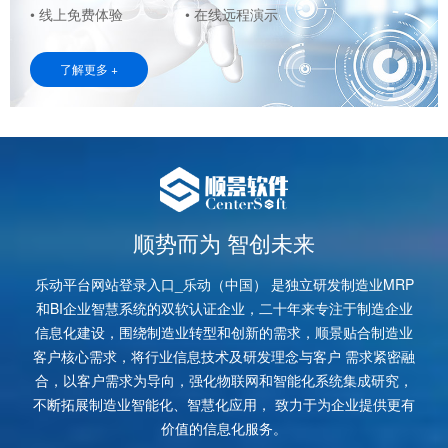
• 线上免费体验
• 在线远程演示
了解更多 +
顺势而为 智创未来
乐动平台网站登录入口_乐动（中国） 是独立研发制造业MRP
和BI企业智慧系统的双软认证企业，二十年来专注于制造企业
信息化建设，围绕制造业转型和创新的需求，顺景贴合制造业
客户核心需求，将行业信息技术及研发理念与客户 需求紧密融
合，以客户需求为导向，强化物联网和智能化系统集成研究，
不断拓展制造业智能化、智慧化应用， 致力于为企业提供更有
价值的信息化服务。