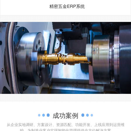
精密五金ERP系统
成功案例
从企业实地调研、方案设计、资源匹配、功能开发、上线应用到运营维
护，为制造业客户实现智能化管理提供全方位解决方案