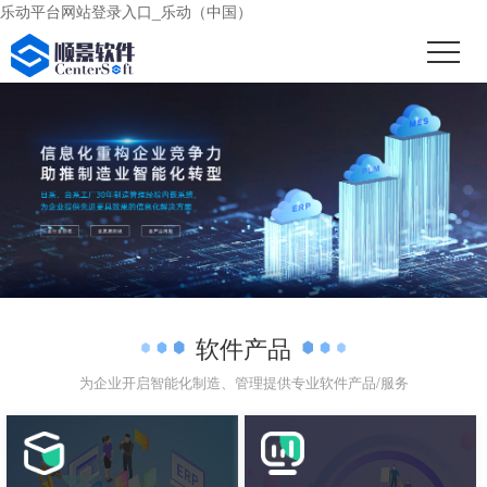
乐动平台网站登录入口_乐动（中国）
软件产品
为企业开启智能化制造、管理提供专业软件产品/服务