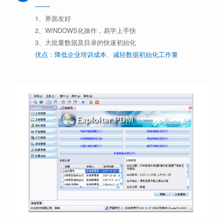
1、界面友好
2、WINDOWS化操作，易学上手快
3、大批量数据及目录的快速初始化
优点：降低企业培训成本、减轻数据初始化工作量