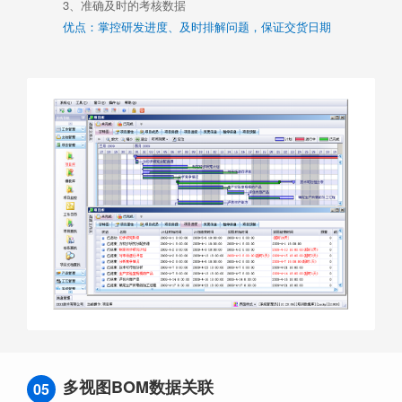
3、准确及时的考核数据
优点：掌控研发进度、及时排解问题，保证交货日期
多视图BOM数据关联
05