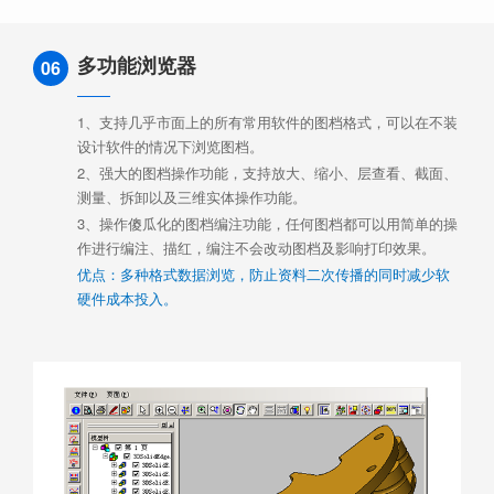
多功能浏览器
06
1、支持几乎市面上的所有常用软件的图档格式，可以在不装
设计软件的情况下浏览图档。
2、强大的图档操作功能，支持放大、缩小、层查看、截面、
测量、拆卸以及三维实体操作功能。
3、操作傻瓜化的图档编注功能，任何图档都可以用简单的操
作进行编注、描红，编注不会改动图档及影响打印效果。
优点：多种格式数据浏览，防止资料二次传播的同时减少软
硬件成本投入。