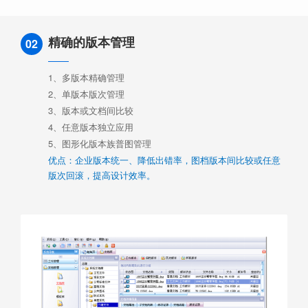
精确的版本管理
02
1、多版本精确管理
2、单版本版次管理
3、版本或文档间比较
4、任意版本独立应用
5、图形化版本族普图管理
优点：企业版本统一、降低出错率，图档版本间比较或任意
版次回滚，提高设计效率。