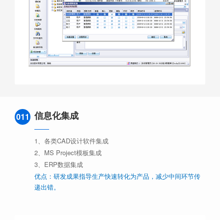
信息化集成
011
1、各类CAD设计软件集成
2、MS Project模板集成
3、ERP数据集成
优点：研发成果指导生产快速转化为产品，减少中间环节传
递出错。