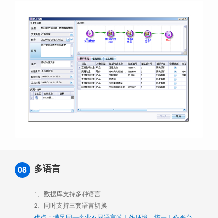
多语言
08
1、数据库支持多种语言
2、同时支持三套语言切换
优点：满足同一企业不同语言的工作环境，统一工作平台。