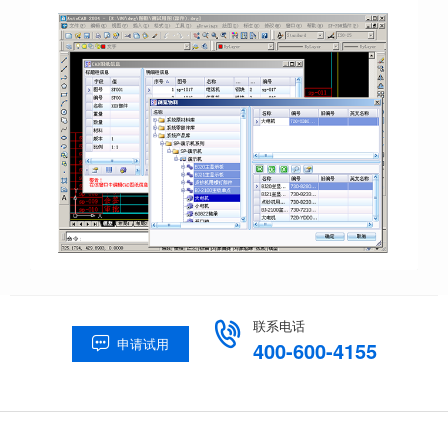
联系电话

申请试用

400-600-4155