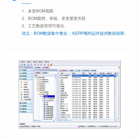
1、多套BOM视图
2、BOM图档、审核、变更紧密关联
3、工艺数据管理可视化
优点：BOM数据集中整合，为ERP顺利运作提供数据保障。