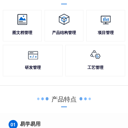
图文档管理
产品结构管理
项目管理
研发管理
工艺管理
产品特点
易学易用
01