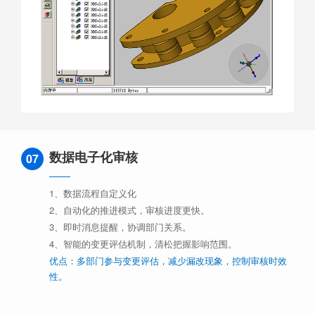
数据电子化审核
07
1、数据流程自定义化
2、自动化的推进模式，审核进度更快。
3、即时消息提醒，协调部门关系。
4、智能的变更评估机制，清松把握影响范围。
优点：多部门参与变更评估，减少漏改现象，控制审核时效
性。