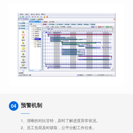
预警机制
04
1、清晰的对比甘特，及时了解进度异常状况。
2、员工负荷及时获取，公平分配工作任务。