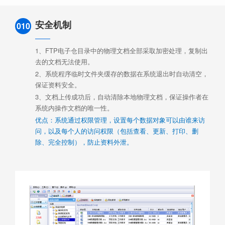
安全机制
010
1、FTP电子仓目录中的物理文档全部采取加密处理，复制出
去的文档无法使用。
2、系统程序临时文件夹缓存的数据在系统退出时自动清空，
保证资料安全。
3、文档上传成功后，自动清除本地物理文档，保证操作者在
系统内操作文档的唯一性。
优点：系统通过权限管理，设置每个数据对象可以由谁来访
问，以及每个人的访问权限（包括查看、更新、打印、删
除、完全控制），防止资料外泄。