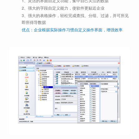
1、灵活的界面自定义功能，集中自己关注的数据
2、强大的字段自定义能力，使软件更贴近企业
3、强大的表格操作，轻松完成查找、分组、过滤，并可所见
即所得导数据
优点：企业根据实际操作习惯自定义操作界面，增强效率