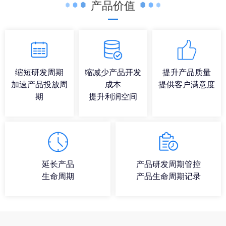
产品价值
缩短研发周期
缩减少产品开发
提升产品质量
加速产品投放周
成本
提供客户满意度
期
提升利润空间
延长产品
产品研发周期管控
生命周期
产品生命周期记录