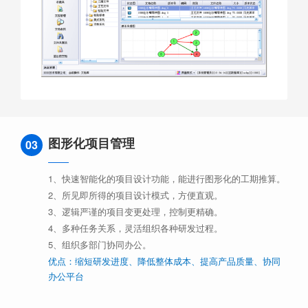
图形化项目管理
03
1、快速智能化的项目设计功能，能进行图形化的工期推算。
2、所见即所得的项目设计模式，方便直观。
3、逻辑严谨的项目变更处理，控制更精确。
4、多种任务关系，灵活组织各种研发过程。
5、组织多部门协同办公。
优点：缩短研发进度、降低整体成本、提高产品质量、协同
办公平台