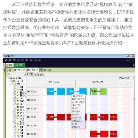
从工业经济到数字经济，企业的竞争维度已从“规模效应”转向“敏
捷响应”。传统企业若想在不确定性的市场中实现韧性增长，ERP系统
作为企业资源整合的核心工具，正成为重塑竞争力的关键抓手。通过
打通数据孤岛、优化业务流程、赋能智能决策，ERP系统正帮助传统
企业实现从“粗放管理”到“精益运营”的跨越式升级。那么您知道传统企
业如何利用
ERP系统
重塑竞争力吗?下面顺景软件小编为您介绍：