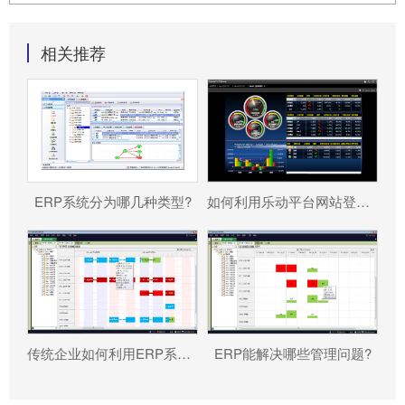
相关推荐
ERP系统分为哪几种类型?
如何利用乐动平台网站登录入口_乐动（中国） 帮助企业更好地规避风险?
传统企业如何利用ERP系统重塑竞争力?
ERP能解决哪些管理问题?