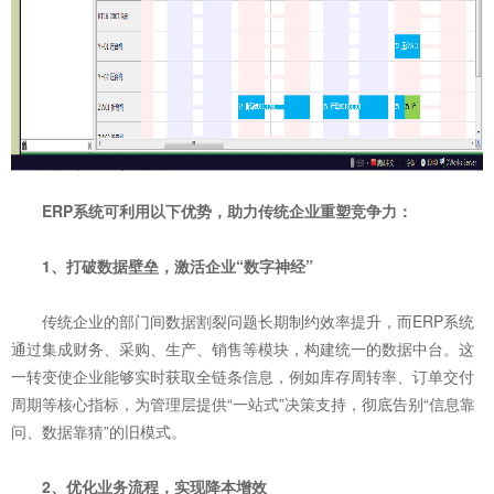
ERP系统可利用以下优势，助力传统企业重塑竞争力：
1、打破数据壁垒，激活企业“数字神经”
传统企业的部门间数据割裂问题长期制约效率提升，而ERP系统
通过集成财务、采购、生产、销售等模块，构建统一的数据中台。这
一转变使企业能够实时获取全链条信息，例如库存周转率、订单交付
周期等核心指标，为管理层提供“一站式”决策支持，彻底告别“信息靠
问、数据靠猜”的旧模式。
2、优化业务流程，实现降本增效