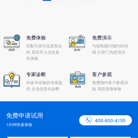
系统”，不仅能优化内部流程，
更能通过提供强大的数据支持
和流程协同，直接助力销售业
绩的增长。
免费体验
免费演示
匹配与贵司高度契合
与销售顾问预约时间
的 系统导入信息真
我 们登门为您演示
实体验
专家诊断
客户参观
20多年经验的专家提
免费预约客户参观亲
供 企业信息化诊断
临 系统现场体验
免费申请试用

400-600-4155
1分钟快速体验