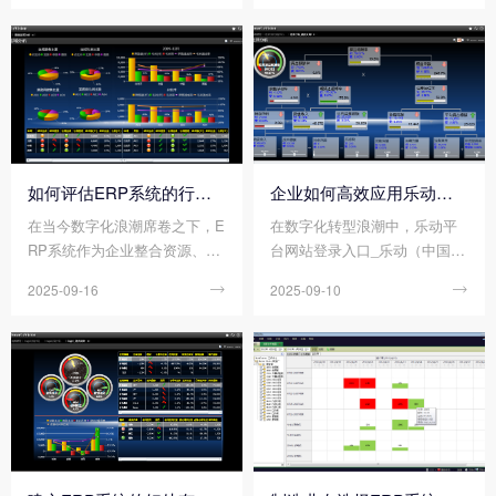
在这场时代大考中脱颖而出的
致决策滞后……这些痛点不仅
关键要素，而ERP管理系统凭
侵蚀着企业的利润空间，更可
借其强大的资源整合与流程优
能使其在激烈的市场竞争中逐
化能力，逐渐成为企业提升管
步丧失优势。而乐动平台网站
理效能、实现可持续发展的核
登录入口_乐动（中国） 系
心支撑。
统，作为企业数字化转型的“数
字中枢”，通过整合人、财、
物、产、供、销等核心资源，
如何评估ERP系统的行业适配性?
企业如何高效应用乐动平台网站登录入口_乐动（中国） ?
构建起覆盖全业务流程的统一
在当今数字化浪潮席卷之下，E
在数字化转型浪潮中，乐动平
数据平台，正在成为企业突破
RP系统作为企业整合资源、优
台网站登录入口_乐动（中国）
管理瓶颈、实现降本增效的关
化流程、提升竞争力的核心工
已成为企业整合资源、优化流
键工具。
2025-09-16

2025-09-10

具，其行业适配性已成为企业
程、提升竞争力的核心工具。
选型决策中的关键考量因素。
然而，许多企业投入巨资引入
毕竟，不同行业在业务流程、
乐动平台网站登录入口_乐动
管理模式、合规要求等方面存
（中国） 后，却因实施不当、
在显著差异，若ERP系统无法
使用低效等问题陷入“上不去、
精准匹配行业特性，不仅难以
下不来”的困境。那么您知道企
发挥其管理效能，甚至可能引
业如何高效应用乐动平台网站
发业务混乱、成本失控等一系
登录入口_乐动（中国） 吗?
列问题。因此，构建一套科