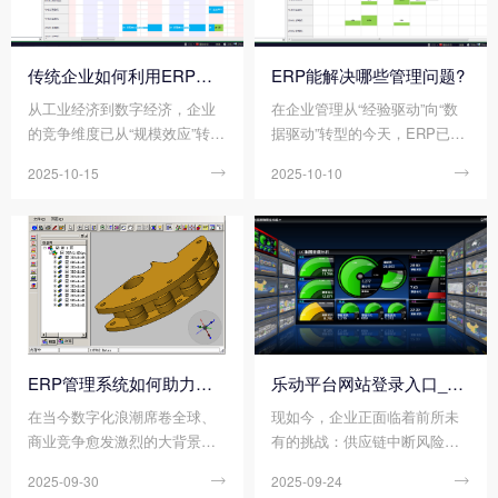
成本持续超支，严重制约了企
入“功能冗余导致成本浪
业数字化转型的步伐。
费”或“适配不足引发二次改
造”的困境。那么您知道如何选
传统企业如何利用ERP系统重塑竞争力?
ERP能解决哪些管理问题?
择适合自己企业的乐动平台网
从工业经济到数字经济，企业
在企业管理从“经验驱动”向“数
站登录入口_乐动（中国） 吗?
的竞争维度已从“规模效应”转
据驱动”转型的今天，ERP已成
向“敏捷响应”。传统企业若想在
为企业突破管理瓶颈、实现高
2025-10-15

2025-10-10

不确定性的市场中实现韧性增
效运营的核心工具。它通过整
长，ERP系统作为企业资源整
合资源、优化流程、打通数据
合的核心工具，正成为重塑竞
孤岛，为企业提供了一体化的
争力的关键抓手。通过打通数
管理解决方案。无论是成本控
据孤岛、优化业务流程、赋能
制、决策效率还是供应链协
智能决策，ERP系统正帮助传
同，ERP正帮助企业解决那些
统企业实现从“粗放管理”到“精
传统管理模式下“想改却改不
益运营”的跨越式升级。那么您
动”的深层问题。
知道传统企业如何利用ERP系
ERP管理系统如何助力企业实现高效管理?
乐动平台网站登录入口_乐动（中国） 系统的基本结构包含有哪些?
统重塑竞争力吗?
在当今数字化浪潮席卷全球、
现如今，企业正面临着前所未
商业竞争愈发激烈的大背景
有的挑战：供应链中断风险加
下，企业面临着前所未有的挑
剧、客户需求瞬息万变、跨部
2025-09-30

2025-09-24

战与机遇。高效管理成为企业
门协作效率低下、数据孤岛导