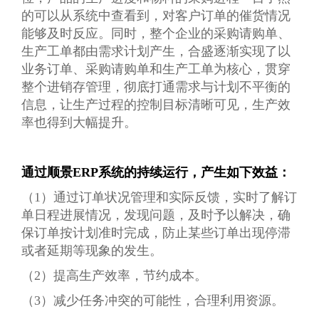
的可以从系统中查看到，对客户订单的催货情况
能够及时反应。同时，整个企业的采购请购单、
生产工单都由需求计划产生，合盛逐渐实现了以
业务订单、采购请购单和生产工单为核心，贯穿
整个进销存管理，彻底打通需求与计划不平衡的
信息，让生产过程的控制目标清晰可见，生产效
率也得到大幅提升。
通过顺景ERP系统的持续运行，产生如下效益：
（1）通过订单状况管理和实际反馈，实时了解订
单日程进展情况，发现问题，及时予以解决，确
保订单按计划准时完成，防止某些订单出现停滞
或者延期等现象的发生。
（2）提高生产效率，节约成本。
（3）减少任务冲突的可能性，合理利用资源。