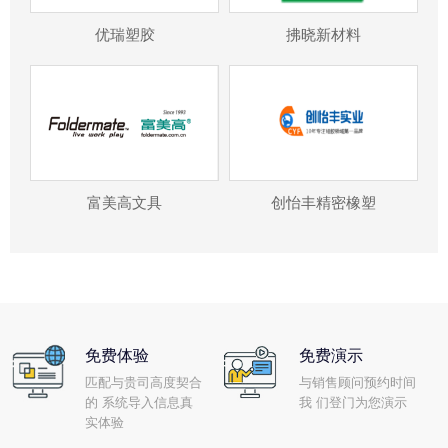
优瑞塑胶
拂晓新材料
富美高文具
创怡丰精密橡塑
免费体验
免费演示
匹配与贵司高度契合
与销售顾问预约时间
的 系统导入信息真
我 们登门为您演示
实体验