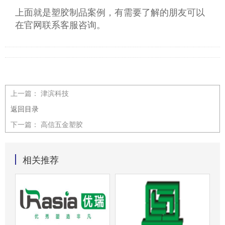
上面就是塑胶制品案例，有需要了解的朋友可以
在官网联系客服咨询。
上一篇：
津滨科技
返回目录
下一篇：
高信五金塑胶
相关推荐