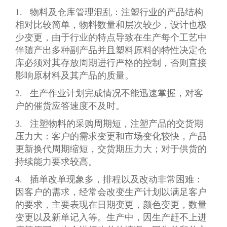
1. 物料及仓库管理混乱：注塑行业的产品结构
相对比较简单，物料数量和层次较少，设计也极
少变更，由于行业的特点导致在生产每个工艺中
伴随产出多种副产品并且塑料原料的特性决定仓
库必须对其存放周期进行严格的控制，否则直接
影响原材料及其产品的质量。
2. 生产作业计划完成情况不能迅速掌握，对客
户的催货应答速度不及时。
3. 注塑物料的采购周期短，注塑产品的交货期
压力大：客户的需求变更和市场变化较快，产品
更新换代周期缩短，交货期压力大；对于供货的
持续能力要求较高。
4. 插单改单现象多，排程以及改动非常困难：
因客户的需求，经常会改变生产计划以满足客户
的要求，主要表现在日期变更，颜色变更，数量
变更以及新单记入等。生产中，因生产赶不上进