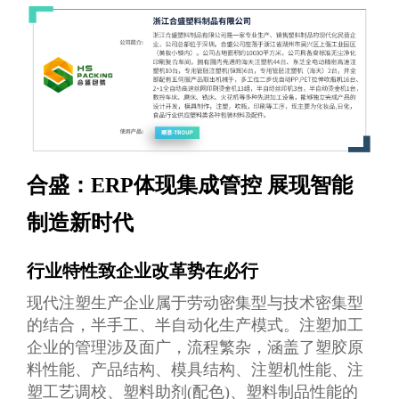
合盛：ERP体现集成管控 展现智能
制造新时代
行业特性致企业改革势在必行
现代注塑生产企业属于劳动密集型与技术密集型
的结合，半手工、半自动化生产模式。注塑加工
企业的管理涉及面广，流程繁杂，涵盖了塑胶原
料性能、产品结构、模具结构、注塑机性能、注
塑工艺调校、塑料助剂(配色)、塑料制品性能的