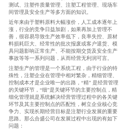
测试、注塑件质量管理、注塑工程管理、现场车
间管理及安全生产等多方面的知识。
近年来由于塑料原料大幅涨价，人工成本逐年上
涨，行业的竞争日益加剧，如果再加上管理不
善，很容易导致生产效率低下，良率失控、原材
料损耗巨大、经常性的批次报废或客户退货、模
具问题影响正常生产、不能按期交货及安全生产
事故等等一系列问题，从而经营无利润可言。
注塑生产的管理是一个系统工程，由于行业的特
殊性，注塑企业在管理中相对繁杂，精细管理、
控制成本才是企业唯一的出路，“精” 是经营管理
的关键环节，“细”是关键环节的主要控制点，精
细化管理就是系统解决经营管理过程中的各关键
环节及其主要控制点的匹配性，树立企业核心竞
争力、实现长期经营目标是注塑行业发展的重要
思路。那么合盛公司在发展过程中出现的有如下
问题：