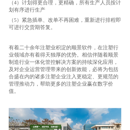
（4）计划得更合理，更精确，所有生产人员按计
划有序进行生产
（5）紧急插单、改单不再困难，重新进行排程即
可进行交货期答复。
有着二十余年注塑业积淀的顺景软件，在注塑行
业领域亦有着得天独厚的优势。相信伴随着顺景
制造行业一体化管控解决方案的持续深化应用，
及对企业运营管理带来的创新效能，必将为包括
合盛在内的诸多注塑企业注入更稳定、更规范的
管理推动力，帮助更多的注塑企业赢在数字价
值。