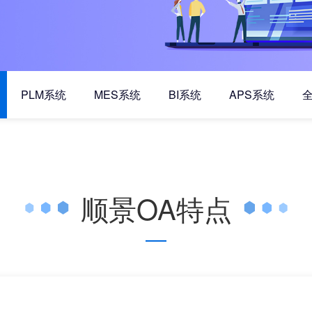
PLM系统
MES系统
BI系统
APS系统
顺景OA特点