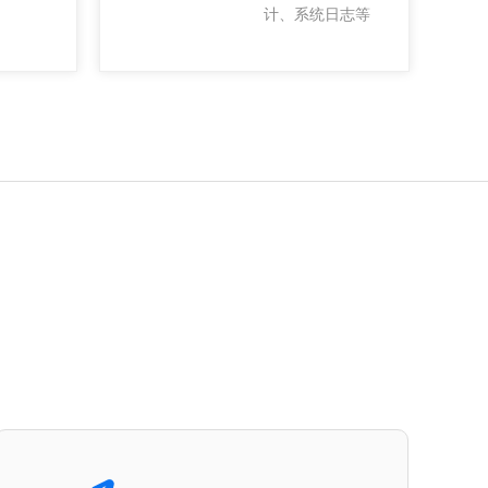
计、系统日志等