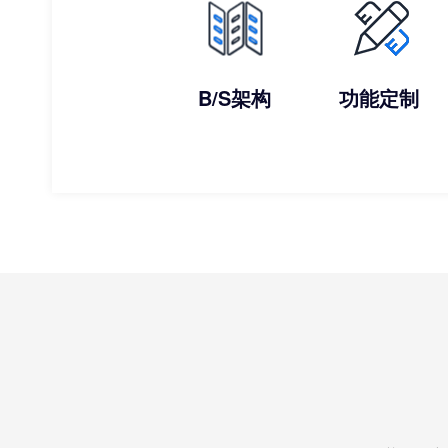
B/S架构
功能定制