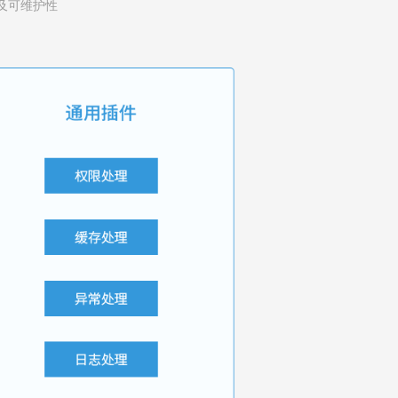
及可维护性