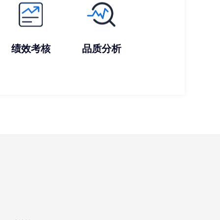
绩效考核
品质分析