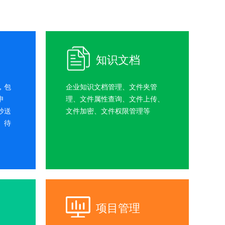
知识文档
，包
企业知识文档管理、文件夹管
申
理、文件属性查询、文件上传、
抄送
文件加密、文件权限管理等
、待
项目管理