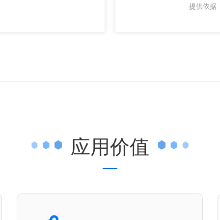
提供依据
应用价值