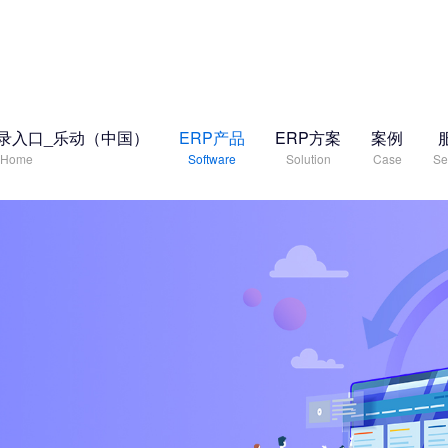
录入口_乐动（中国）
ERP产品
ERP方案
案例
Home
Software
Solution
Case
Se