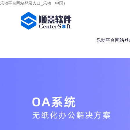
乐动平台网站登录入口_乐动（中国）
乐动平台网站登