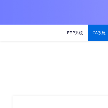
ERP系统
OA系统