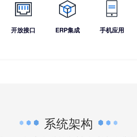
开放接口
ERP集成
手机应用
系统架构