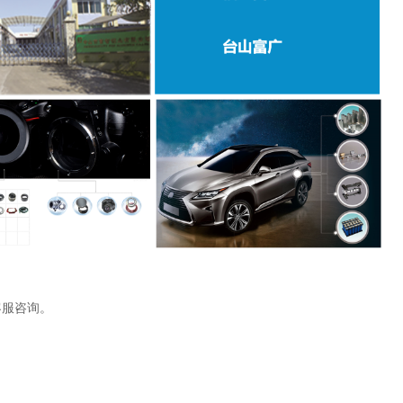
客服咨询。