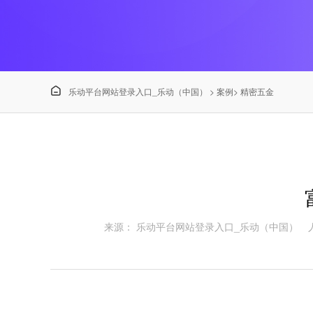

乐动平台网站登录入口_乐动（中国）
>
案例
>
精密五金
来源： 乐动平台网站登录入口_乐动（中国）