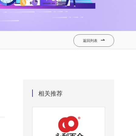
返回列表

相关推荐