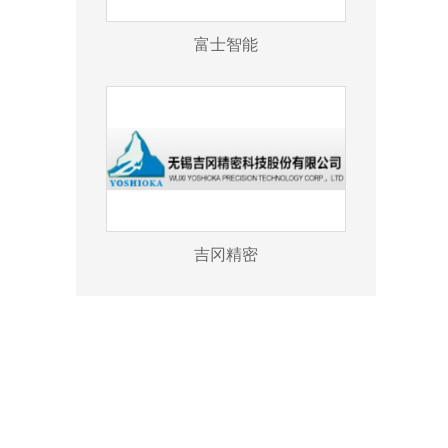
富士智能
吉冈精密