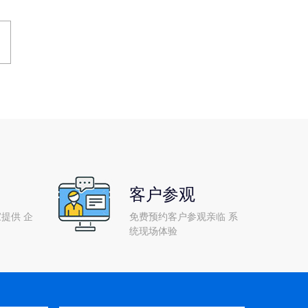
客户参观
提供 企
免费预约客户参观亲临 系
统现场体验