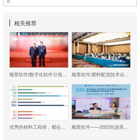
长
相关推荐
顺景软件|数字化软件引领新材料产业绿色智造新篇章
顺景软件|塑料配混技术论坛上展示数字化的力量
优秀的材料工程师，都在跟这个新朋友打交道!
顺景软件——2023先进高分子材料产业高质量发展大会暨工程塑料产业创新大会